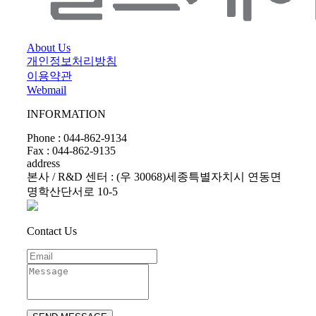
About Us
개인정보처리방침
이용약관
Webmail
INFORMATION
Phone : 044-862-9134
Fax : 044-862-9135
address
본사 / R&D 센터 : (우 30068)세종특별자치시 연동면
명학산단서로 10-5
Contact Us