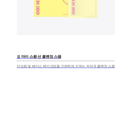
오 마이 스왑 선 클렌징 스왑
선크림 및 베이스 메이크업을 간편하게 지우는 저자극 클렌징 스왑