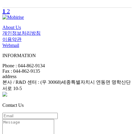
1
2
About Us
개인정보처리방침
이용약관
Webmail
INFORMATION
Phone : 044-862-9134
Fax : 044-862-9135
address
본사 / R&D 센터 : (우 30068)세종특별자치시 연동면 명학산단
서로 10-5
Contact Us