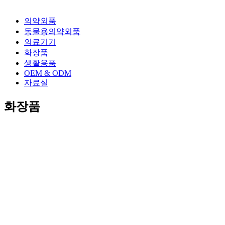
의약외품
동물용의약외품
의료기기
화장품
생활용품
OEM & ODM
자료실
화장품