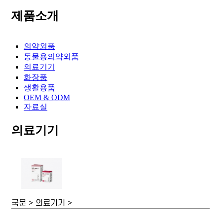
제품소개
의약외품
동물용의약외품
의료기기
화장품
생활용품
OEM & ODM
자료실
의료기기
국문 > 의료기기 >