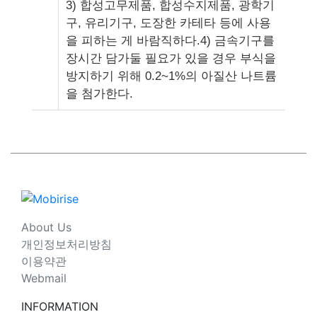
3) 합성고무제품, 합성수지제품, 광학기
구, 유리기구, 도장한 카테타 등에 사용
을 피하는 게 바람직하다.4) 금속기구를
장시간 담가둘 필요가 있을 경우 부식을
방지하기 위해 0.2~1%의 아질산 나트륨
을 첨가한다.
About Us
개인정보처리방침
이용약관
Webmail
INFORMATION