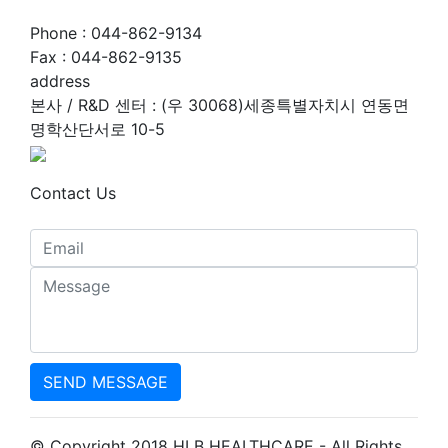
Phone : 044-862-9134
Fax : 044-862-9135
address
본사 / R&D 센터 : (우 30068)세종특별자치시 연동면
명학산단서로 10-5
Contact Us
SEND MESSAGE
© Copyright 2018 HLB HEALTHCARE - All Rights