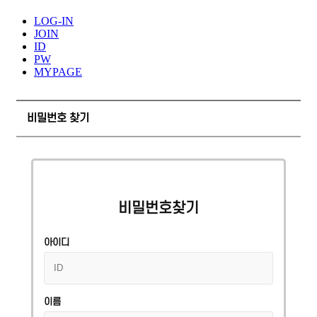
LOG-IN
JOIN
ID
PW
MYPAGE
비밀번호 찾기
비밀번호찾기
아이디
이름