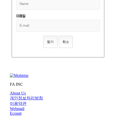
이메일
찾기
취소
FA INC
About Us
개인정보처리방침
이용약관
Webmail
Ecount