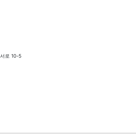
서로 10-5