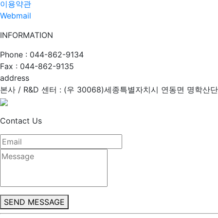
이용약관
Webmail
INFORMATION
Phone : 044-862-9134
Fax : 044-862-9135
address
본사 / R&D 센터 : (우 30068)세종특별자치시 연동면 명학산단
Contact Us
SEND MESSAGE