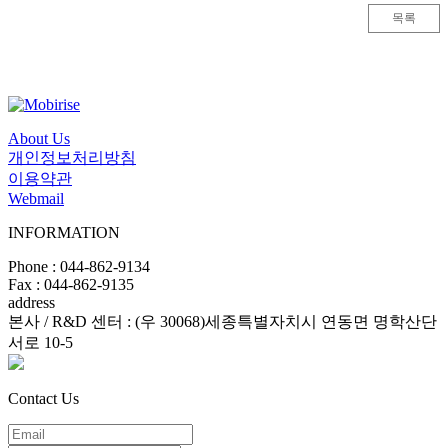
목록
About Us
개인정보처리방침
이용약관
Webmail
INFORMATION
Phone : 044-862-9134
Fax : 044-862-9135
address
본사 / R&D 센터 : (우 30068)세종특별자치시 연동면 명학산단
서로 10-5
Contact Us