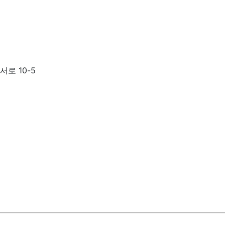
서로 10-5