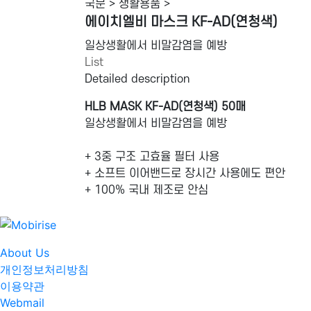
국문 > 생활용품 >
에이치엘비 마스크 KF-AD(연청색)
일상생활에서 비말감염을 예방
List
Detailed description
HLB MASK KF-AD(연청색) 50매
일상생활에서 비말감염을 예방
+ 3중 구조 고효율 필터 사용
+ 소프트 이어밴드로 장시간 사용에도 편안
+ 100% 국내 제조로 안심
About Us
개인정보처리방침
이용약관
Webmail