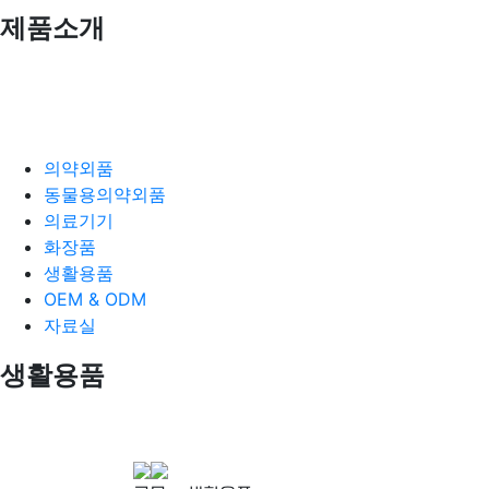
제품소개
의약외품
동물용의약외품
의료기기
화장품
생활용품
OEM & ODM
자료실
생활용품