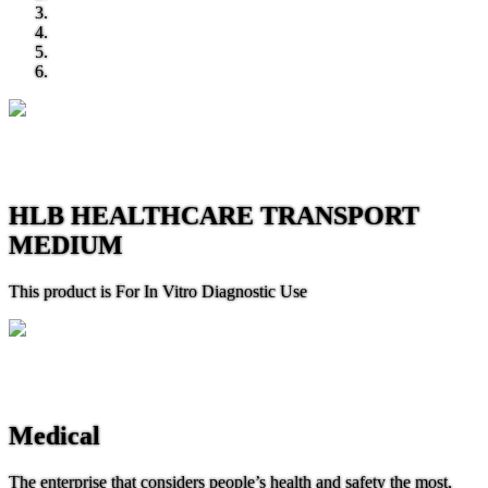
HLB HEALTHCARE TRANSPORT
MEDIUM
This product is For In Vitro Diagnostic Use
Medical
The enterprise that considers people’s health and safety the most,