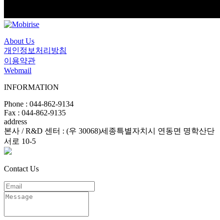
About Us
개인정보처리방침
이용약관
Webmail
INFORMATION
Phone : 044-862-9134
Fax : 044-862-9135
address
본사 / R&D 센터 : (우 30068)세종특별자치시 연동면 명학산단
서로 10-5
Contact Us