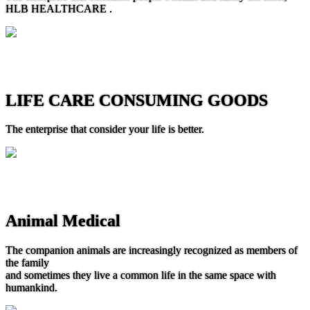
HLB HEALTHCARE .
LIFE CARE CONSUMING GOODS
The enterprise that consider your life is better.
Animal Medical
The companion animals are increasingly recognized as members of
the family
and sometimes they live a common life in the same space with
humankind.