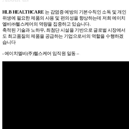
HLB HEALTHCARE
는 감염증 예방의 기본수칙인 소독 및 개인
위생에 필요한 제품의 사용 및 편의성을 향상하는데 저희 에이치
엘비㈜헬스케어의 역량을 집중하고 있습니다.
축적된 기술과 노하우, 최첨단 시설을 기반으로 글로벌 시장에서
도 최고품질의 제품을 공급하는 기업으로서의 역할을 수행하겠
습니다
- 에이치엘비(주)헬스케어 임직원 일동 –