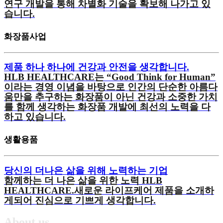
연구 개발을 통해 차별화 기술을 확보해 나가고 있
습니다.
화장품사업
제품 하나 하나에 건강과 안전을 생각합니다.
HLB HEALTHCARE는 “Good Think for Human”
이라는 경영 이념을 바탕으로 인간의 단순한 아름다
움만을 추구하는 화장품이 아닌 건강과 소중한 가치
를 함께 생각하는 화장품 개발에 최선의 노력을 다
하고 있습니다.
생활용품
당신의 더나은 삶을 위해 노력하는 기업
함께하는 더 나은 삶을 위한 노력 HLB
HEALTHCARE.새로운 라이프케어 제품을 소개하
게되어 진심으로 기쁘게 생각합니다.
About us